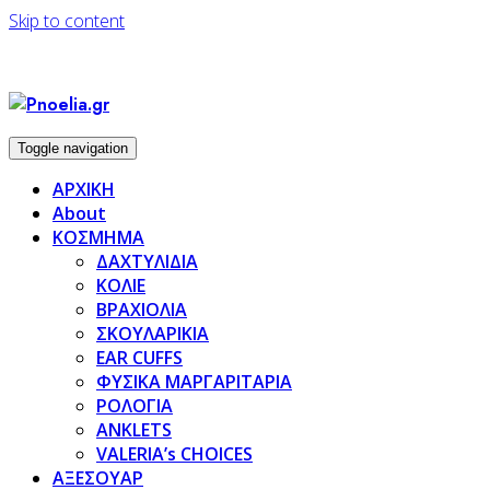
Skip to content
Toggle navigation
ΑΡΧΙΚΗ
About
ΚΟΣΜΗΜΑ
ΔΑΧΤΥΛΙΔΙΑ
ΚΟΛΙΕ
ΒΡΑΧΙΟΛΙΑ
ΣΚΟΥΛΑΡΙΚΙΑ
EAR CUFFS
ΦΥΣΙΚΑ ΜΑΡΓΑΡΙΤΑΡΙΑ
ΡΟΛΟΓΙΑ
ANKLETS
VALERIA’s CHOICES
ΑΞΕΣΟΥΑΡ