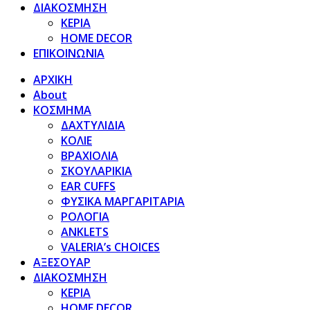
ΔΙΑΚΟΣΜΗΣΗ
ΚΕΡΙΑ
HOME DECOR
ΕΠΙΚΟΙΝΩΝΙΑ
ΑΡΧΙΚΗ
About
ΚΟΣΜΗΜΑ
ΔΑΧΤΥΛΙΔΙΑ
ΚΟΛΙΕ
ΒΡΑΧΙΟΛΙΑ
ΣΚΟΥΛΑΡΙΚΙΑ
EAR CUFFS
ΦΥΣΙΚΑ ΜΑΡΓΑΡΙΤΑΡΙΑ
ΡΟΛΟΓΙΑ
ANKLETS
VALERIA’s CHOICES
ΑΞΕΣΟΥΑΡ
ΔΙΑΚΟΣΜΗΣΗ
ΚΕΡΙΑ
HOME DECOR