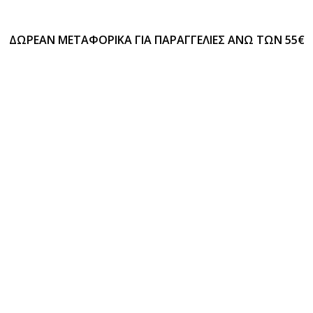
ΔΩΡΕΑΝ ΜΕΤΑΦΟΡΙΚΑ ΓΙΑ ΠΑΡΑΓΓΕΛΙΕΣ ΑΝΩ ΤΩΝ 55€