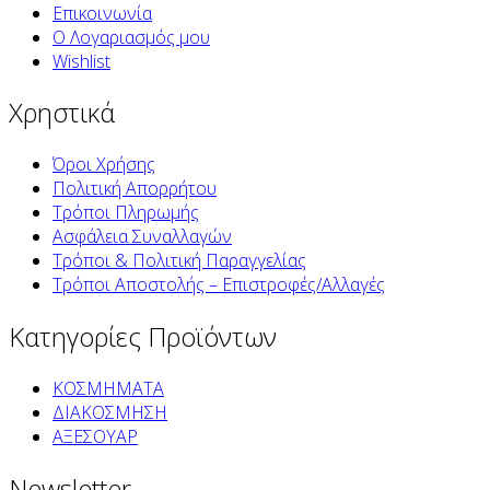
Επικοινωνία
Ο Λογαριασμός μου
Wishlist
Χρηστικά
Όροι Χρήσης
Πολιτική Απορρήτου
Τρόποι Πληρωμής
Ασφάλεια Συναλλαγών
Τρόποι & Πολιτική Παραγγελίας
Τρόποι Αποστολής – Επιστροφές/Αλλαγές
Κατηγορίες Προϊόντων
ΚΟΣΜΗΜΑΤΑ
ΔΙΑΚΟΣΜΗΣΗ
ΑΞΕΣΟΥΑΡ
Newsletter