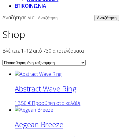
ΕΠΙΚΟΙΝΩΝΙΑ
Αναζήτηση για:
Shop
Βλέπετε 1–12 από 730 αποτελέσματα
Abstract Wave Ring
12,50
€
Προσθήκη στο καλάθι
Aegean Breeze