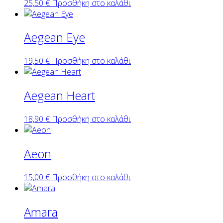
25,50
€
Προσθήκη στο καλάθι
Aegean Eye
19,50
€
Προσθήκη στο καλάθι
Aegean Heart
18,90
€
Προσθήκη στο καλάθι
Aeon
15,00
€
Προσθήκη στο καλάθι
Amara