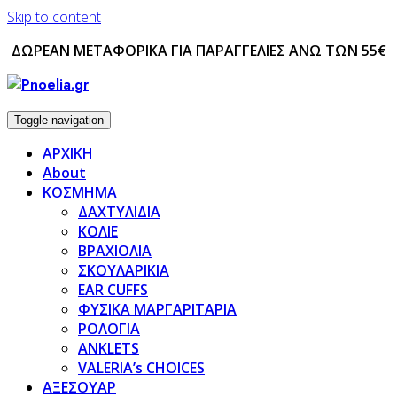
Skip to content
ΔΩΡΕΑΝ ΜΕΤΑΦΟΡΙΚΑ ΓΙΑ ΠΑΡΑΓΓΕΛΙΕΣ ΑΝΩ ΤΩΝ 55€
Toggle navigation
ΑΡΧΙΚΗ
About
ΚΟΣΜΗΜΑ
ΔΑΧΤΥΛΙΔΙΑ
ΚΟΛΙΕ
ΒΡΑΧΙΟΛΙΑ
ΣΚΟΥΛΑΡΙΚΙΑ
EAR CUFFS
ΦΥΣΙΚΑ ΜΑΡΓΑΡΙΤΑΡΙΑ
ΡΟΛΟΓΙΑ
ANKLETS
VALERIA’s CHOICES
ΑΞΕΣΟΥΑΡ