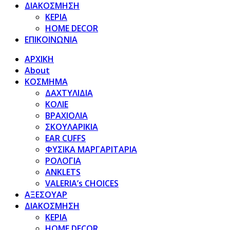
ΔΙΑΚΟΣΜΗΣΗ
ΚΕΡΙΑ
HOME DECOR
ΕΠΙΚΟΙΝΩΝΙΑ
ΑΡΧΙΚΗ
About
ΚΟΣΜΗΜΑ
ΔΑΧΤΥΛΙΔΙΑ
ΚΟΛΙΕ
ΒΡΑΧΙΟΛΙΑ
ΣΚΟΥΛΑΡΙΚΙΑ
EAR CUFFS
ΦΥΣΙΚΑ ΜΑΡΓΑΡΙΤΑΡΙΑ
ΡΟΛΟΓΙΑ
ANKLETS
VALERIA’s CHOICES
ΑΞΕΣΟΥΑΡ
ΔΙΑΚΟΣΜΗΣΗ
ΚΕΡΙΑ
HOME DECOR