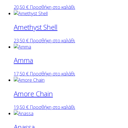
20,50
€
Προσθήκη στο καλάθι
Amethyst Shell
23,50
€
Προσθήκη στο καλάθι
Amma
17,50
€
Προσθήκη στο καλάθι
Amore Chain
19,50
€
Προσθήκη στο καλάθι
Anassa