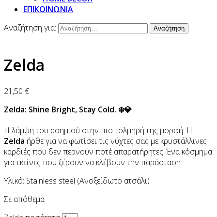
ΕΠΙΚΟΙΝΩΝΙΑ
Αναζήτηση για:
Zelda
21,50
€
Zelda: Shine Bright, Stay Cold. ❄️💎
Η λάμψη του ασημιού στην πιο τολμηρή της μορφή. Η
Zelda
ήρθε για να φωτίσει τις νύχτες σας με κρυστάλλινες
καρδιές που δεν περνούν ποτέ απαρατήρητες. Ένα κόσμημα
για εκείνες που ξέρουν να κλέβουν την παράσταση.
Υλικό: Stainless steel (Ανοξείδωτο ατσάλι)
Σε απόθεμα