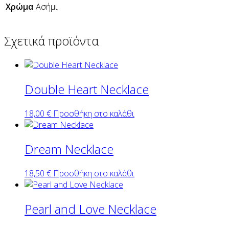
Χρώμα
Ασήμι
Σχετικά προϊόντα
Double Heart Necklace
18,00
€
Προσθήκη στο καλάθι
Dream Necklace
18,50
€
Προσθήκη στο καλάθι
Pearl and Love Necklace