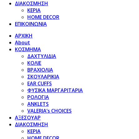
ΔΙΑΚΟΣΜΗΣΗ
ΚΕΡΙΑ
HOME DECOR
ΕΠΙΚΟΙΝΩΝΙΑ
ΑΡΧΙΚΗ
About
ΚΟΣΜΗΜΑ
ΔΑΧΤΥΛΙΔΙΑ
ΚΟΛΙΕ
ΒΡΑΧΙΟΛΙΑ
ΣΚΟΥΛΑΡΙΚΙΑ
EAR CUFFS
ΦΥΣΙΚΑ ΜΑΡΓΑΡΙΤΑΡΙΑ
ΡΟΛΟΓΙΑ
ANKLETS
VALERIA’s CHOICES
ΑΞΕΣΟΥΑΡ
ΔΙΑΚΟΣΜΗΣΗ
ΚΕΡΙΑ
HOME DECOR