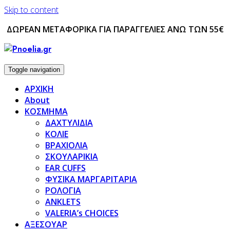
Skip to content
ΔΩΡΕΑΝ ΜΕΤΑΦΟΡΙΚΑ ΓΙΑ ΠΑΡΑΓΓΕΛΙΕΣ ΑΝΩ ΤΩΝ 55€
Toggle navigation
ΑΡΧΙΚΗ
About
ΚΟΣΜΗΜΑ
ΔΑΧΤΥΛΙΔΙΑ
ΚΟΛΙΕ
ΒΡΑΧΙΟΛΙΑ
ΣΚΟΥΛΑΡΙΚΙΑ
EAR CUFFS
ΦΥΣΙΚΑ ΜΑΡΓΑΡΙΤΑΡΙΑ
ΡΟΛΟΓΙΑ
ANKLETS
VALERIA’s CHOICES
ΑΞΕΣΟΥΑΡ