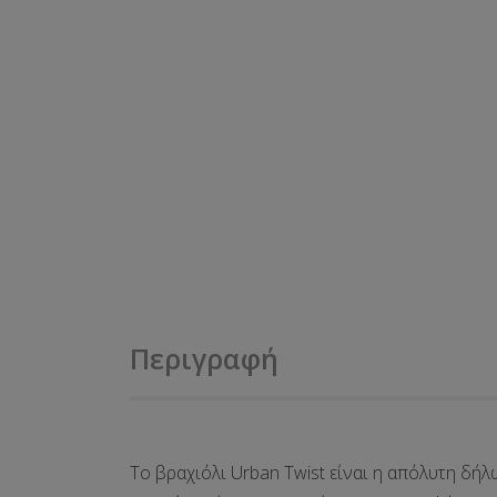
Περιγραφή
Το βραχιόλι
Urban Twist
είναι η απόλυτη δήλω