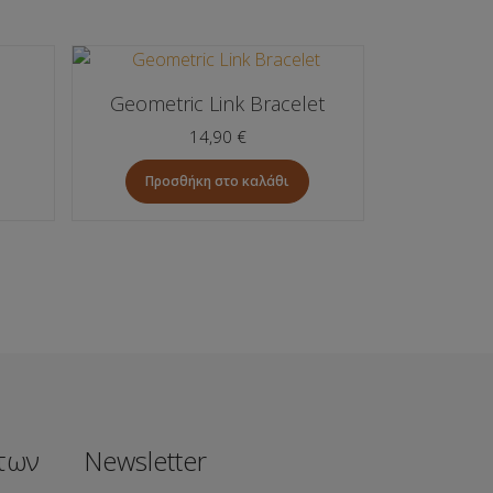
Geometric Link Bracelet
14,90
€
Προσθήκη στο καλάθι
των
Newsletter