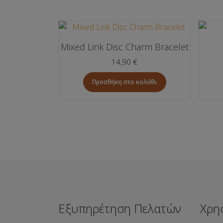
Mixed Link Disc Charm Bracelet
14,90
€
Προσθήκη στο καλάθι
Εξυπηρέτηση Πελατών
Χρη