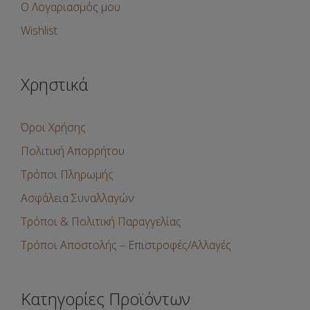
Ο Λογαριασμός μου
Wishlist
Χρηστικά
Όροι Χρήσης
Πολιτική Απορρήτου
Τρόποι Πληρωμής
Ασφάλεια Συναλλαγών
Τρόποι & Πολιτική Παραγγελίας
Τρόποι Αποστολής – Επιστροφές/Αλλαγές
Κατηγορίες Προϊόντων