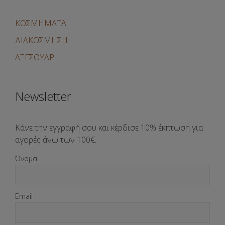
ΚΟΣΜΗΜΑΤΑ
ΔΙΑΚΟΣΜΗΣΗ
ΑΞΕΣΟΥΑΡ
Newsletter
Κάνε την εγγραφή σου και κέρδισε 10% έκπτωση για
αγορές άνω των 100€.
Όνομα
Email