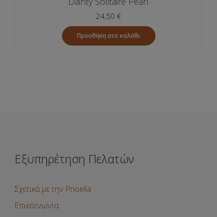
Dainty Solitaire Pearl
24,50
€
Προσθήκη στο καλάθι
Εξυπηρέτηση Πελατών
Σχετικά με την Pnoelia
Επικοινωνία