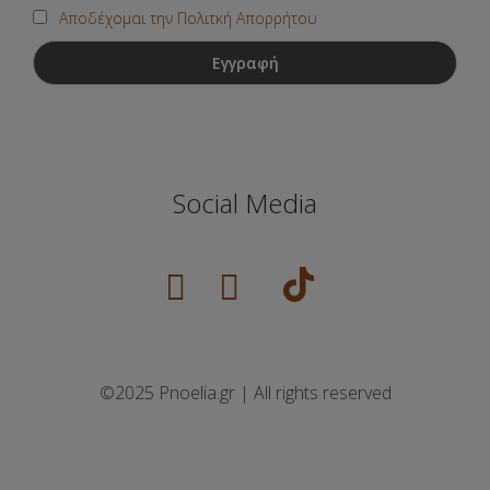
Αποδέχομαι την Πολιτκή Απορρήτου
Social Media
©2025 Pnoelia.gr | All rights reserved