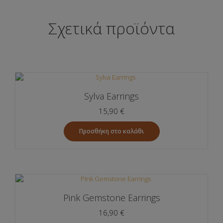
Σχετικά προϊόντα
Sylva Earrings
15,90
€
Προσθήκη στο καλάθι
Pink Gemstone Earrings
16,90
€