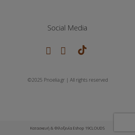
Social Media
©2025 Pnoelia.gr | All rights reserved
Κατασκευή & ΦΙλοξενία Eshop 19CLOUDS