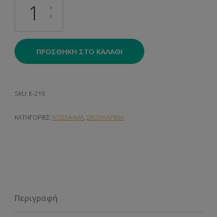
ΠΡΟΣΘΉΚΗ ΣΤΟ ΚΑΛΆΘΙ
SKU:
E-219
ΚΑΤΗΓΟΡΊΕΣ:
ΚΟΣΜΗΜΑ
,
ΣΚΟΥΛΑΡΙΚΙΑ
Περιγραφή