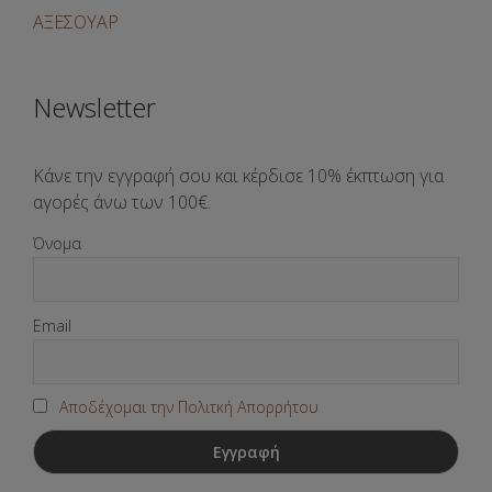
ΑΞΕΣΟΥΑΡ
Newsletter
Κάνε την εγγραφή σου και κέρδισε 10% έκπτωση για
αγορές άνω των 100€.
Όνομα
Email
Αποδέχομαι την Πολιτκή Απορρήτου