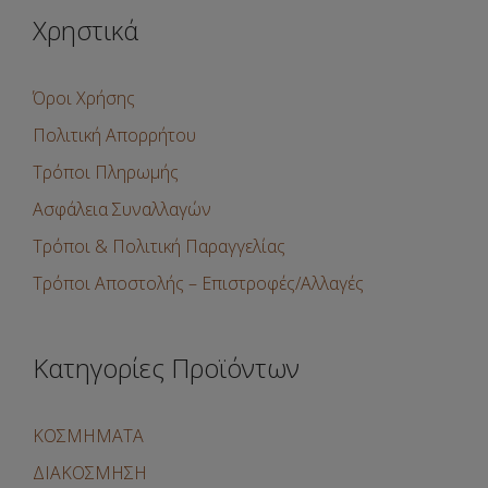
Χρηστικά
Όροι Χρήσης
Πολιτική Απορρήτου
Τρόποι Πληρωμής
Ασφάλεια Συναλλαγών
Τρόποι & Πολιτική Παραγγελίας
Τρόποι Αποστολής – Επιστροφές/Αλλαγές
Κατηγορίες Προϊόντων
ΚΟΣΜΗΜΑΤΑ
ΔΙΑΚΟΣΜΗΣΗ