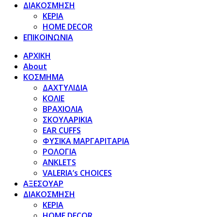
ΔΙΑΚΟΣΜΗΣΗ
ΚΕΡΙΑ
HOME DECOR
ΕΠΙΚΟΙΝΩΝΙΑ
ΑΡΧΙΚΗ
About
ΚΟΣΜΗΜΑ
ΔΑΧΤΥΛΙΔΙΑ
ΚΟΛΙΕ
ΒΡΑΧΙΟΛΙΑ
ΣΚΟΥΛΑΡΙΚΙΑ
EAR CUFFS
ΦΥΣΙΚΑ ΜΑΡΓΑΡΙΤΑΡΙΑ
ΡΟΛΟΓΙΑ
ANKLETS
VALERIA’s CHOICES
ΑΞΕΣΟΥΑΡ
ΔΙΑΚΟΣΜΗΣΗ
ΚΕΡΙΑ
HOME DECOR