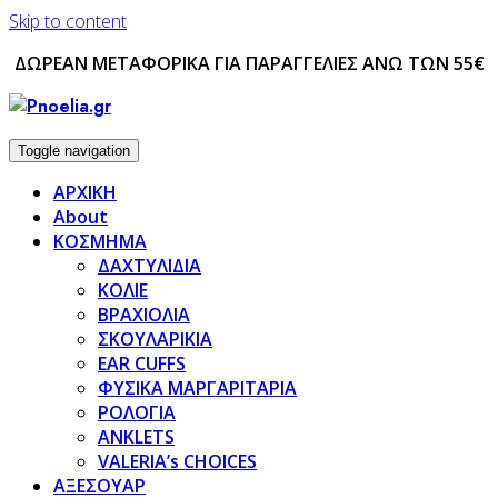
Skip to content
ΔΩΡΕΑΝ ΜΕΤΑΦΟΡΙΚΑ ΓΙΑ ΠΑΡΑΓΓΕΛΙΕΣ ΑΝΩ ΤΩΝ 55€
Toggle navigation
ΑΡΧΙΚΗ
About
ΚΟΣΜΗΜΑ
ΔΑΧΤΥΛΙΔΙΑ
ΚΟΛΙΕ
ΒΡΑΧΙΟΛΙΑ
ΣΚΟΥΛΑΡΙΚΙΑ
EAR CUFFS
ΦΥΣΙΚΑ ΜΑΡΓΑΡΙΤΑΡΙΑ
ΡΟΛΟΓΙΑ
ANKLETS
VALERIA’s CHOICES
ΑΞΕΣΟΥΑΡ