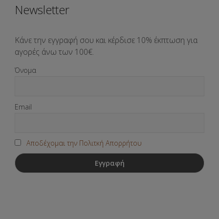
Newsletter
Κάνε την εγγραφή σου και κέρδισε 10% έκπτωση για
αγορές άνω των 100€.
Όνομα
Email
Αποδέχομαι την Πολιτκή Απορρήτου