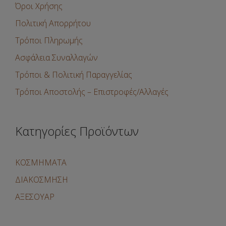
Όροι Χρήσης
Πολιτική Απορρήτου
Τρόποι Πληρωμής
Ασφάλεια Συναλλαγών
Τρόποι & Πολιτική Παραγγελίας
Τρόποι Αποστολής – Επιστροφές/Αλλαγές
Κατηγορίες Προϊόντων
ΚΟΣΜΗΜΑΤΑ
ΔΙΑΚΟΣΜΗΣΗ
ΑΞΕΣΟΥΑΡ