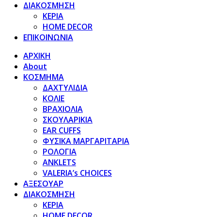
ΔΙΑΚΟΣΜΗΣΗ
ΚΕΡΙΑ
HOME DECOR
ΕΠΙΚΟΙΝΩΝΙΑ
ΑΡΧΙΚΗ
About
ΚΟΣΜΗΜΑ
ΔΑΧΤΥΛΙΔΙΑ
ΚΟΛΙΕ
ΒΡΑΧΙΟΛΙΑ
ΣΚΟΥΛΑΡΙΚΙΑ
EAR CUFFS
ΦΥΣΙΚΑ ΜΑΡΓΑΡΙΤΑΡΙΑ
ΡΟΛΟΓΙΑ
ANKLETS
VALERIA’s CHOICES
ΑΞΕΣΟΥΑΡ
ΔΙΑΚΟΣΜΗΣΗ
ΚΕΡΙΑ
HOME DECOR