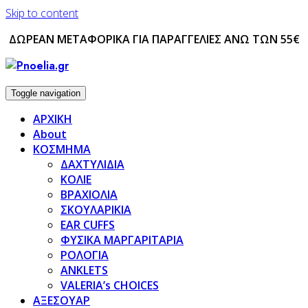
Skip to content
ΔΩΡΕΑΝ ΜΕΤΑΦΟΡΙΚΑ ΓΙΑ ΠΑΡΑΓΓΕΛΙΕΣ ΑΝΩ ΤΩΝ 55€
Toggle navigation
ΑΡΧΙΚΗ
About
ΚΟΣΜΗΜΑ
ΔΑΧΤΥΛΙΔΙΑ
ΚΟΛΙΕ
ΒΡΑΧΙΟΛΙΑ
ΣΚΟΥΛΑΡΙΚΙΑ
EAR CUFFS
ΦΥΣΙΚΑ ΜΑΡΓΑΡΙΤΑΡΙΑ
ΡΟΛΟΓΙΑ
ANKLETS
VALERIA’s CHOICES
ΑΞΕΣΟΥΑΡ