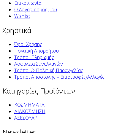
Επικοινωνία
Ο Λογαριασμός μου
Wishlist
Χρηστικά
Όροι Χρήσης
Πολιτική Απορρήτου
Τρόποι Πληρωμής
Ασφάλεια Συναλλαγών
Τρόποι & Πολιτική Παραγγελίας
Τρόποι Αποστολής – Επιστροφές/Αλλαγές
Κατηγορίες Προϊόντων
ΚΟΣΜΗΜΑΤΑ
ΔΙΑΚΟΣΜΗΣΗ
ΑΞΕΣΟΥΑΡ
Newsletter