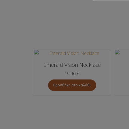
Emerald Vision Necklace
19,90
€
Προσθήκη στο καλάθι