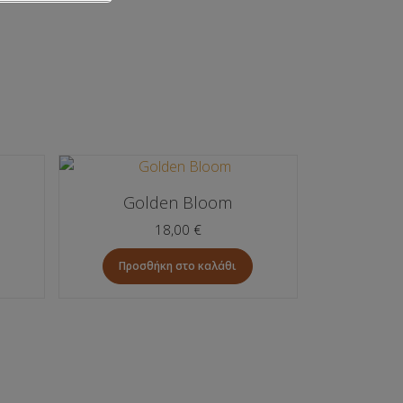
Golden Bloom
18,00
€
Προσθήκη στο καλάθι