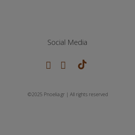
Social Media
©2025 Pnoelia.gr | All rights reserved