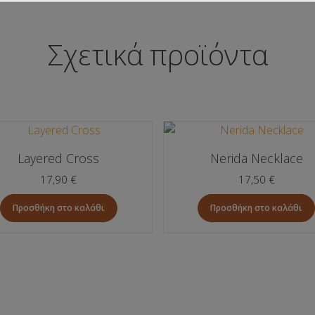
Σχετικά προϊόντα
Layered Cross
Nerida Necklace
17,90
€
17,50
€
Προσθήκη στο καλάθι
Προσθήκη στο καλάθι