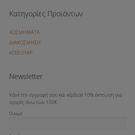
Κατηγορίες Προϊόντων
ΚΟΣΜΗΜΑΤΑ
ΔΙΑΚΟΣΜΗΣΗ
ΑΞΕΣΟΥΑΡ
Newsletter
Κάνε την εγγραφή σου και κέρδισε 10% έκπτωση για
αγορές άνω των 100€.
Όνομα