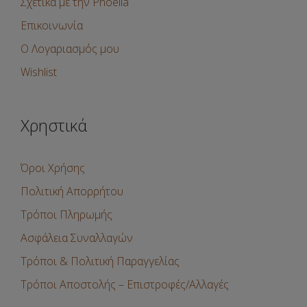
Σχετικά με την Pnoelia
Επικοινωνία
Ο Λογαριασμός μου
Wishlist
Χρηστικά
Όροι Χρήσης
Πολιτική Απορρήτου
Τρόποι Πληρωμής
Ασφάλεια Συναλλαγών
Τρόποι & Πολιτική Παραγγελίας
Τρόποι Αποστολής – Επιστροφές/Αλλαγές