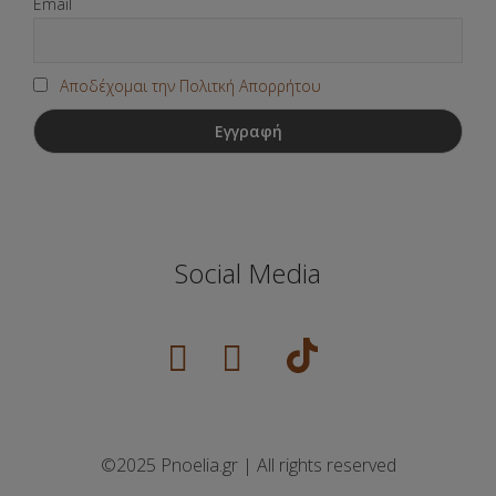
Email
Αποδέχομαι την Πολιτκή Απορρήτου
Social Media
©2025 Pnoelia.gr | All rights reserved