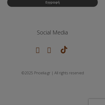
Social Media
©2025 Pnoelia.gr | All rights reserved