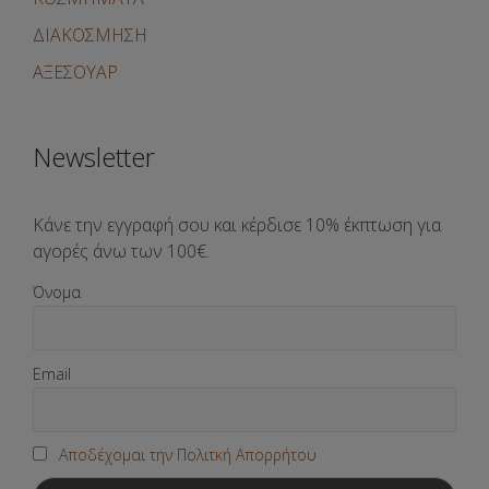
ΔΙΑΚΟΣΜΗΣΗ
ΑΞΕΣΟΥΑΡ
Newsletter
Κάνε την εγγραφή σου και κέρδισε 10% έκπτωση για
αγορές άνω των 100€.
Όνομα
Email
Αποδέχομαι την Πολιτκή Απορρήτου