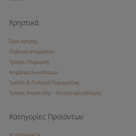
Χρηστικά
Όροι Χρήσης
Πολιτική Απορρήτου
Τρόποι Πληρωμής
Ασφάλεια Συναλλαγών
Τρόποι & Πολιτική Παραγγελίας
Τρόποι Αποστολής – Επιστροφές/Αλλαγές
Κατηγορίες Προϊόντων
ΚΟΣΜΗΜΑΤΑ