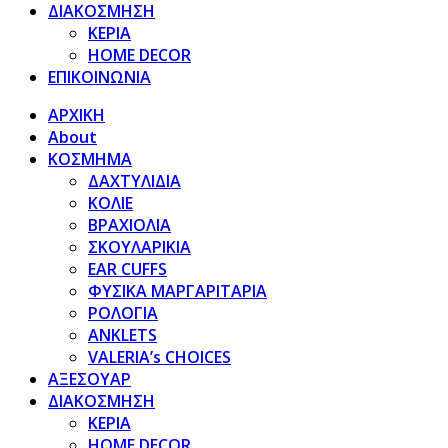
ΔΙΑΚΟΣΜΗΣΗ
ΚΕΡΙΑ
HOME DECOR
ΕΠΙΚΟΙΝΩΝΙΑ
ΑΡΧΙΚΗ
About
ΚΟΣΜΗΜΑ
ΔΑΧΤΥΛΙΔΙΑ
ΚΟΛΙΕ
ΒΡΑΧΙΟΛΙΑ
ΣΚΟΥΛΑΡΙΚΙΑ
EAR CUFFS
ΦΥΣΙΚΑ ΜΑΡΓΑΡΙΤΑΡΙΑ
ΡΟΛΟΓΙΑ
ANKLETS
VALERIA’s CHOICES
ΑΞΕΣΟΥΑΡ
ΔΙΑΚΟΣΜΗΣΗ
ΚΕΡΙΑ
HOME DECOR