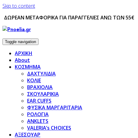
Skip to content
ΔΩΡΕΑΝ ΜΕΤΑΦΟΡΙΚΑ ΓΙΑ ΠΑΡΑΓΓΕΛΙΕΣ ΑΝΩ ΤΩΝ 55€
Toggle navigation
ΑΡΧΙΚΗ
About
ΚΟΣΜΗΜΑ
ΔΑΧΤΥΛΙΔΙΑ
ΚΟΛΙΕ
ΒΡΑΧΙΟΛΙΑ
ΣΚΟΥΛΑΡΙΚΙΑ
EAR CUFFS
ΦΥΣΙΚΑ ΜΑΡΓΑΡΙΤΑΡΙΑ
ΡΟΛΟΓΙΑ
ANKLETS
VALERIA’s CHOICES
ΑΞΕΣΟΥΑΡ