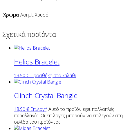
Χρώμα
Ασημί, Χρυσό
Σχετικά προϊόντα
Helios Bracelet
13,50
€
Προσθήκη στο καλάθι
Clinch Crystal Bangle
18,90
€
Επιλογή
Αυτό το προϊόν έχει πολλαπλές
παραλλαγές. Οι επιλογές μπορούν να επιλεγούν στη
σελίδα του προϊόντος