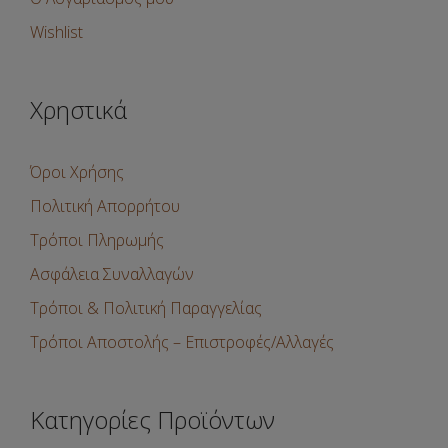
Wishlist
Χρηστικά
Όροι Χρήσης
Πολιτική Απορρήτου
Τρόποι Πληρωμής
Ασφάλεια Συναλλαγών
Τρόποι & Πολιτική Παραγγελίας
Τρόποι Αποστολής – Επιστροφές/Αλλαγές
Κατηγορίες Προϊόντων