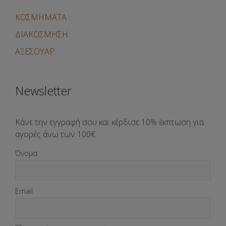
ΚΟΣΜΗΜΑΤΑ
ΔΙΑΚΟΣΜΗΣΗ
ΑΞΕΣΟΥΑΡ
Newsletter
Κάνε την εγγραφή σου και κέρδισε 10% έκπτωση για
αγορές άνω των 100€.
Όνομα
Email