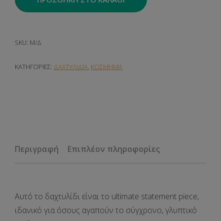
SKU:
Μ/Δ
ΚΑΤΗΓΟΡΊΕΣ:
ΔΑΧΤΥΛΙΔΙΑ
,
ΚΟΣΜΗΜΑ
Περιγραφή
Επιπλέον πληροφορίες
Αυτό το δαχτυλίδι είναι το
ultimate statement piece
,
ιδανικό για όσους αγαπούν το
σύγχρονο, γλυπτικό