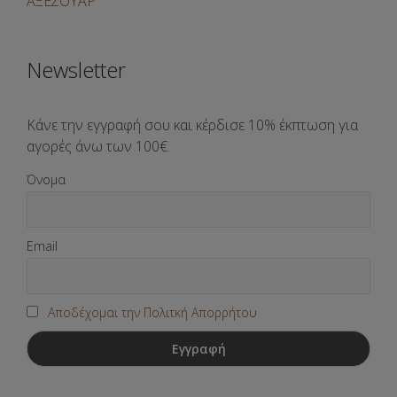
ΑΞΕΣΟΥΑΡ
Newsletter
Κάνε την εγγραφή σου και κέρδισε 10% έκπτωση για
αγορές άνω των 100€.
Όνομα
Email
Αποδέχομαι την Πολιτκή Απορρήτου