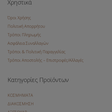
Χρηστικά
Όροι Χρήσης
Πολιτική Απορρήτου
Τρόποι Πληρωμής
Ασφάλεια Συναλλαγών
Τρόποι & Πολιτική Παραγγελίας
Τρόποι Αποστολής – Επιστροφές/Αλλαγές
Κατηγορίες Προϊόντων
ΚΟΣΜΗΜΑΤΑ
ΔΙΑΚΟΣΜΗΣΗ