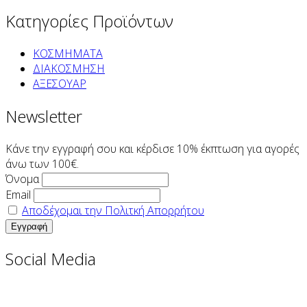
Κατηγορίες Προϊόντων
ΚΟΣΜΗΜΑΤΑ
ΔΙΑΚΟΣΜΗΣΗ
ΑΞΕΣΟΥΑΡ
Newsletter
Κάνε την εγγραφή σου και κέρδισε 10% έκπτωση για αγορές
άνω των 100€.
Όνομα
Email
Αποδέχομαι την Πολιτκή Απορρήτου
Social Media