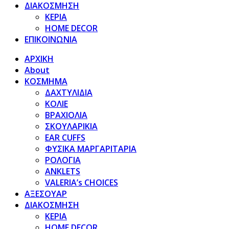
ΔΙΑΚΟΣΜΗΣΗ
ΚΕΡΙΑ
HOME DECOR
ΕΠΙΚΟΙΝΩΝΙΑ
ΑΡΧΙΚΗ
About
ΚΟΣΜΗΜΑ
ΔΑΧΤΥΛΙΔΙΑ
ΚΟΛΙΕ
ΒΡΑΧΙΟΛΙΑ
ΣΚΟΥΛΑΡΙΚΙΑ
EAR CUFFS
ΦΥΣΙΚΑ ΜΑΡΓΑΡΙΤΑΡΙΑ
ΡΟΛΟΓΙΑ
ANKLETS
VALERIA’s CHOICES
ΑΞΕΣΟΥΑΡ
ΔΙΑΚΟΣΜΗΣΗ
ΚΕΡΙΑ
HOME DECOR