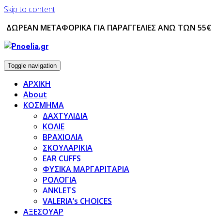
Skip to content
ΔΩΡΕΑΝ ΜΕΤΑΦΟΡΙΚΑ ΓΙΑ ΠΑΡΑΓΓΕΛΙΕΣ ΑΝΩ ΤΩΝ 55€
Toggle navigation
ΑΡΧΙΚΗ
About
ΚΟΣΜΗΜΑ
ΔΑΧΤΥΛΙΔΙΑ
ΚΟΛΙΕ
ΒΡΑΧΙΟΛΙΑ
ΣΚΟΥΛΑΡΙΚΙΑ
EAR CUFFS
ΦΥΣΙΚΑ ΜΑΡΓΑΡΙΤΑΡΙΑ
ΡΟΛΟΓΙΑ
ANKLETS
VALERIA’s CHOICES
ΑΞΕΣΟΥΑΡ