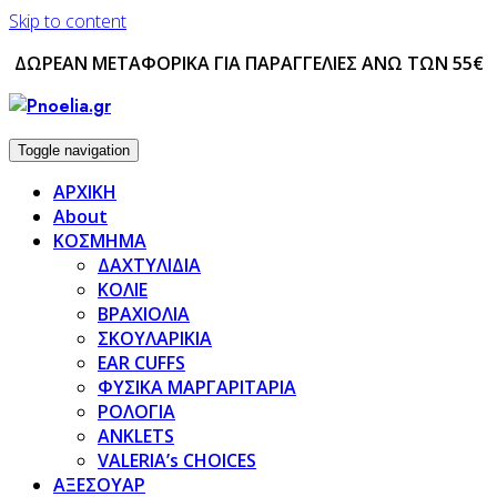
Skip to content
ΔΩΡΕΑΝ ΜΕΤΑΦΟΡΙΚΑ ΓΙΑ ΠΑΡΑΓΓΕΛΙΕΣ ΑΝΩ ΤΩΝ 55€
Toggle navigation
ΑΡΧΙΚΗ
About
ΚΟΣΜΗΜΑ
ΔΑΧΤΥΛΙΔΙΑ
ΚΟΛΙΕ
ΒΡΑΧΙΟΛΙΑ
ΣΚΟΥΛΑΡΙΚΙΑ
EAR CUFFS
ΦΥΣΙΚΑ ΜΑΡΓΑΡΙΤΑΡΙΑ
ΡΟΛΟΓΙΑ
ANKLETS
VALERIA’s CHOICES
ΑΞΕΣΟΥΑΡ