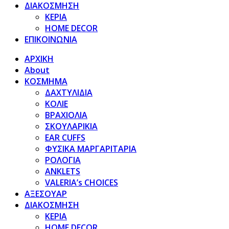
ΔΙΑΚΟΣΜΗΣΗ
ΚΕΡΙΑ
HOME DECOR
ΕΠΙΚΟΙΝΩΝΙΑ
ΑΡΧΙΚΗ
About
ΚΟΣΜΗΜΑ
ΔΑΧΤΥΛΙΔΙΑ
ΚΟΛΙΕ
ΒΡΑΧΙΟΛΙΑ
ΣΚΟΥΛΑΡΙΚΙΑ
EAR CUFFS
ΦΥΣΙΚΑ ΜΑΡΓΑΡΙΤΑΡΙΑ
ΡΟΛΟΓΙΑ
ANKLETS
VALERIA’s CHOICES
ΑΞΕΣΟΥΑΡ
ΔΙΑΚΟΣΜΗΣΗ
ΚΕΡΙΑ
HOME DECOR