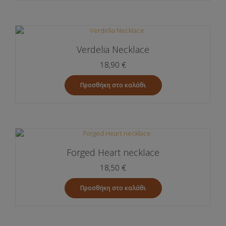
Verdelia Necklace
18,90
€
Προσθήκη στο καλάθι
Forged Heart necklace
18,50
€
Προσθήκη στο καλάθι