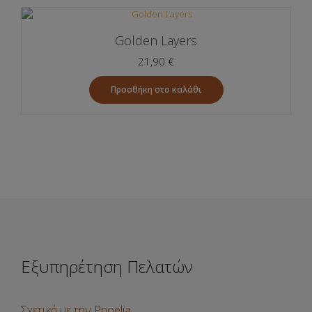
Golden Layers
21,90
€
Προσθήκη στο καλάθι
Εξυπηρέτηση Πελατών
Σχετικά με την Pnoelia