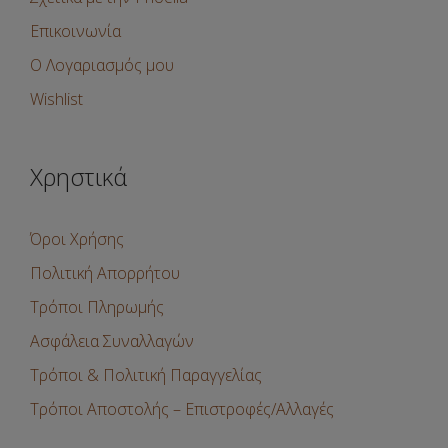
Επικοινωνία
Ο Λογαριασμός μου
Wishlist
Χρηστικά
Όροι Χρήσης
Πολιτική Απορρήτου
Τρόποι Πληρωμής
Ασφάλεια Συναλλαγών
Τρόποι & Πολιτική Παραγγελίας
Τρόποι Αποστολής – Επιστροφές/Αλλαγές