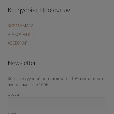
Κατηγορίες Προϊόντων
ΚΟΣΜΗΜΑΤΑ
ΔΙΑΚΟΣΜΗΣΗ
ΑΞΕΣΟΥΑΡ
Newsletter
Κάνε την εγγραφή σου και κέρδισε 10% έκπτωση για
αγορές άνω των 100€.
Όνομα
Email