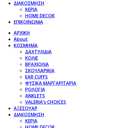
ΔΙΑΚΟΣΜΗΣΗ
ΚΕΡΙΑ
HOME DECOR
ΕΠΙΚΟΙΝΩΝΙΑ
ΑΡΧΙΚΗ
About
ΚΟΣΜΗΜΑ
ΔΑΧΤΥΛΙΔΙΑ
ΚΟΛΙΕ
ΒΡΑΧΙΟΛΙΑ
ΣΚΟΥΛΑΡΙΚΙΑ
EAR CUFFS
ΦΥΣΙΚΑ ΜΑΡΓΑΡΙΤΑΡΙΑ
ΡΟΛΟΓΙΑ
ANKLETS
VALERIA’s CHOICES
ΑΞΕΣΟΥΑΡ
ΔΙΑΚΟΣΜΗΣΗ
ΚΕΡΙΑ
HOME DECOR