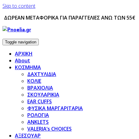
Skip to content
ΔΩΡΕΑΝ ΜΕΤΑΦΟΡΙΚΑ ΓΙΑ ΠΑΡΑΓΓΕΛΙΕΣ ΑΝΩ ΤΩΝ 55€
Toggle navigation
ΑΡΧΙΚΗ
About
ΚΟΣΜΗΜΑ
ΔΑΧΤΥΛΙΔΙΑ
ΚΟΛΙΕ
ΒΡΑΧΙΟΛΙΑ
ΣΚΟΥΛΑΡΙΚΙΑ
EAR CUFFS
ΦΥΣΙΚΑ ΜΑΡΓΑΡΙΤΑΡΙΑ
ΡΟΛΟΓΙΑ
ANKLETS
VALERIA’s CHOICES
ΑΞΕΣΟΥΑΡ