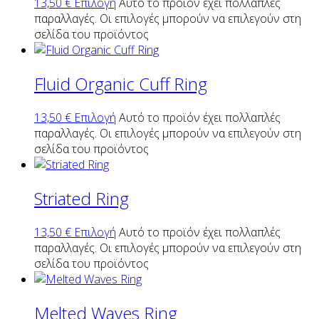
13,50
€
Επιλογή
Αυτό το προϊόν έχει πολλαπλές
παραλλαγές. Οι επιλογές μπορούν να επιλεγούν στη
σελίδα του προϊόντος
Fluid Organic Cuff Ring
13,50
€
Επιλογή
Αυτό το προϊόν έχει πολλαπλές
παραλλαγές. Οι επιλογές μπορούν να επιλεγούν στη
σελίδα του προϊόντος
Striated Ring
13,50
€
Επιλογή
Αυτό το προϊόν έχει πολλαπλές
παραλλαγές. Οι επιλογές μπορούν να επιλεγούν στη
σελίδα του προϊόντος
Melted Waves Ring