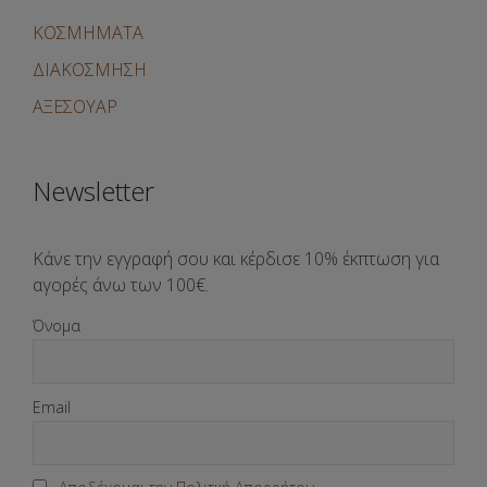
ΚΟΣΜΗΜΑΤΑ
ΔΙΑΚΟΣΜΗΣΗ
ΑΞΕΣΟΥΑΡ
Newsletter
Κάνε την εγγραφή σου και κέρδισε 10% έκπτωση για
αγορές άνω των 100€.
Όνομα
Email