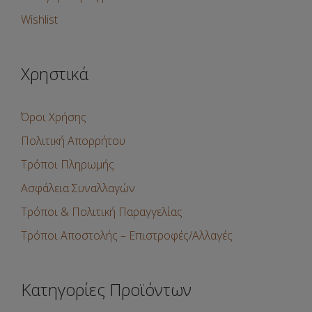
Wishlist
Χρηστικά
Όροι Χρήσης
Πολιτική Απορρήτου
Τρόποι Πληρωμής
Ασφάλεια Συναλλαγών
Τρόποι & Πολιτική Παραγγελίας
Τρόποι Αποστολής – Επιστροφές/Αλλαγές
Κατηγορίες Προϊόντων