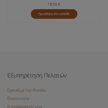
18,50
€
Προσθήκη στο καλάθι
Εξυπηρέτηση Πελατών
Σχετικά με την Pnoelia
Επικοινωνία
Ο Λογαριασμός μου