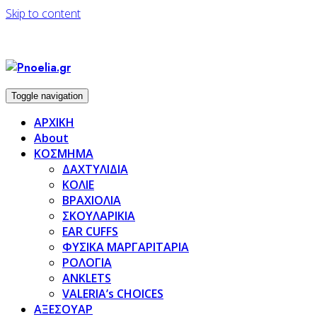
Skip to content
Toggle navigation
ΑΡΧΙΚΗ
About
ΚΟΣΜΗΜΑ
ΔΑΧΤΥΛΙΔΙΑ
ΚΟΛΙΕ
ΒΡΑΧΙΟΛΙΑ
ΣΚΟΥΛΑΡΙΚΙΑ
EAR CUFFS
ΦΥΣΙΚΑ ΜΑΡΓΑΡΙΤΑΡΙΑ
ΡΟΛΟΓΙΑ
ANKLETS
VALERIA’s CHOICES
ΑΞΕΣΟΥΑΡ