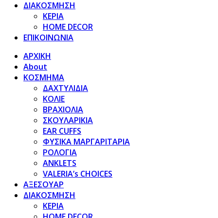
ΔΙΑΚΟΣΜΗΣΗ
ΚΕΡΙΑ
HOME DECOR
ΕΠΙΚΟΙΝΩΝΙΑ
ΑΡΧΙΚΗ
About
ΚΟΣΜΗΜΑ
ΔΑΧΤΥΛΙΔΙΑ
ΚΟΛΙΕ
ΒΡΑΧΙΟΛΙΑ
ΣΚΟΥΛΑΡΙΚΙΑ
EAR CUFFS
ΦΥΣΙΚΑ ΜΑΡΓΑΡΙΤΑΡΙΑ
ΡΟΛΟΓΙΑ
ANKLETS
VALERIA’s CHOICES
ΑΞΕΣΟΥΑΡ
ΔΙΑΚΟΣΜΗΣΗ
ΚΕΡΙΑ
HOME DECOR