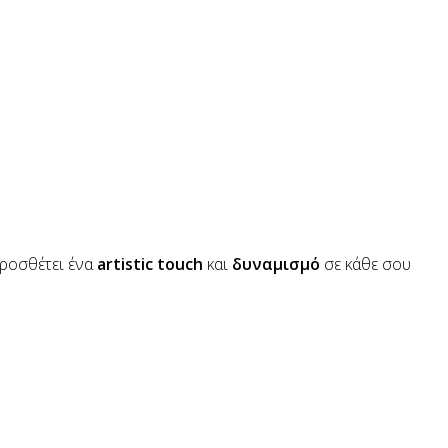
ροσθέτει ένα
artistic touch
και
δυναμισμό
σε κάθε σου