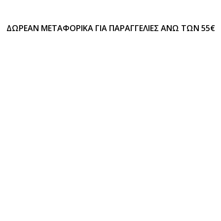
ΔΩΡΕΑΝ ΜΕΤΑΦΟΡΙΚΑ ΓΙΑ ΠΑΡΑΓΓΕΛΙΕΣ ΑΝΩ ΤΩΝ 55€