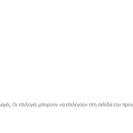
αγές. Οι επιλογές μπορούν να επιλεγούν στη σελίδα του προ