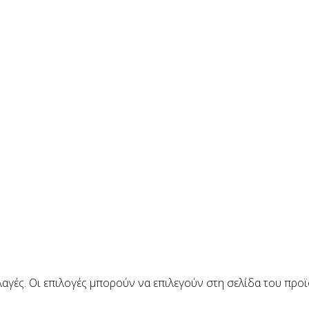
αγές. Οι επιλογές μπορούν να επιλεγούν στη σελίδα του προ