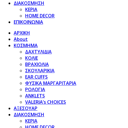
ΔΙΑΚΟΣΜΗΣΗ
ΚΕΡΙΑ
HOME DECOR
ΕΠΙΚΟΙΝΩΝΙΑ
ΑΡΧΙΚΗ
About
ΚΟΣΜΗΜΑ
ΔΑΧΤΥΛΙΔΙΑ
ΚΟΛΙΕ
ΒΡΑΧΙΟΛΙΑ
ΣΚΟΥΛΑΡΙΚΙΑ
EAR CUFFS
ΦΥΣΙΚΑ ΜΑΡΓΑΡΙΤΑΡΙΑ
ΡΟΛΟΓΙΑ
ANKLETS
VALERIA’s CHOICES
ΑΞΕΣΟΥΑΡ
ΔΙΑΚΟΣΜΗΣΗ
ΚΕΡΙΑ
HOME DECOR