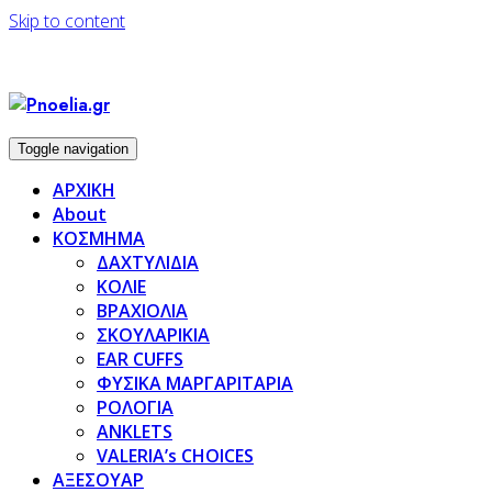
Skip to content
Toggle navigation
ΑΡΧΙΚΗ
About
ΚΟΣΜΗΜΑ
ΔΑΧΤΥΛΙΔΙΑ
ΚΟΛΙΕ
ΒΡΑΧΙΟΛΙΑ
ΣΚΟΥΛΑΡΙΚΙΑ
EAR CUFFS
ΦΥΣΙΚΑ ΜΑΡΓΑΡΙΤΑΡΙΑ
ΡΟΛΟΓΙΑ
ANKLETS
VALERIA’s CHOICES
ΑΞΕΣΟΥΑΡ