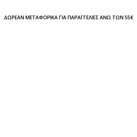
ΔΩΡΕΑΝ ΜΕΤΑΦΟΡΙΚΑ ΓΙΑ ΠΑΡΑΓΓΕΛΙΕΣ ΑΝΩ ΤΩΝ 55€