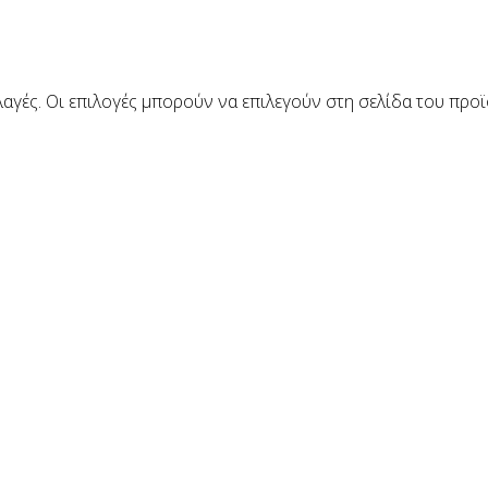
αγές. Οι επιλογές μπορούν να επιλεγούν στη σελίδα του προ