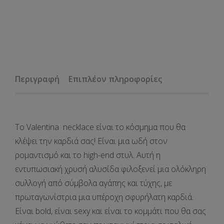
Περιγραφή
Επιπλέον πληροφορίες
Το
Valentina
necklace είναι το κόσμημα που θα
κλέψει την καρδιά σας! Είναι μια ωδή στον
ρομαντισμό και το high-end στυλ. Αυτή η
εντυπωσιακή χρυσή αλυσίδα φιλοξενεί μια ολόκληρη
συλλογή από σύμβολα αγάπης και τύχης, με
πρωταγωνίστρια μια υπέροχη σφυρήλατη καρδιά.
Είναι bold, είναι sexy και είναι το κομμάτι που θα σας