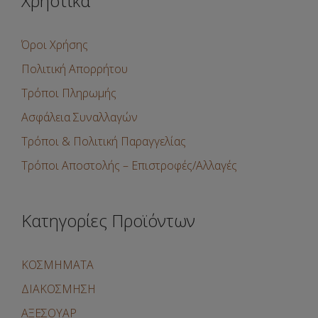
Χρηστικά
Όροι Χρήσης
Πολιτική Απορρήτου
Τρόποι Πληρωμής
Ασφάλεια Συναλλαγών
Τρόποι & Πολιτική Παραγγελίας
Τρόποι Αποστολής – Επιστροφές/Αλλαγές
Κατηγορίες Προϊόντων
ΚΟΣΜΗΜΑΤΑ
ΔΙΑΚΟΣΜΗΣΗ
ΑΞΕΣΟΥΑΡ