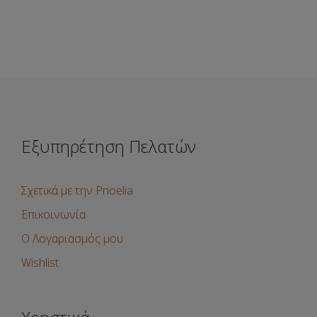
Εξυπηρέτηση Πελατών
Σχετικά με την Pnoelia
Επικοινωνία
Ο Λογαριασμός μου
Wishlist