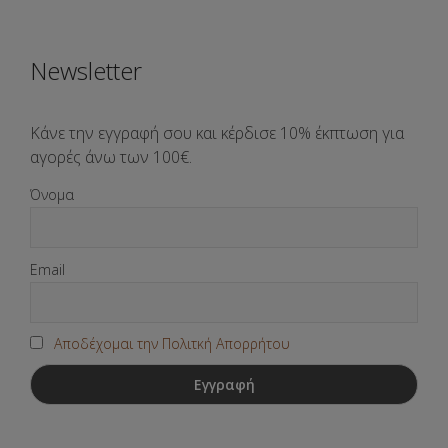
Newsletter
Κάνε την εγγραφή σου και κέρδισε 10% έκπτωση για
αγορές άνω των 100€.
Όνομα
Email
Αποδέχομαι την Πολιτκή Απορρήτου