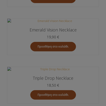
Emerald Vision Necklace
19,90
€
Προσθήκη στο καλάθι
Triple Drop Necklace
18,50
€
Προσθήκη στο καλάθι