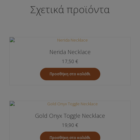
Σχετικά προϊόντα
Nerida Necklace
17,50
€
Προσθήκη στο καλάθι
Gold Onyx Toggle Necklace
19,90
€
Προσθήκη στο καλάθι