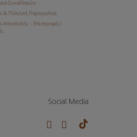
εια Συναλλαγών
ι & Πολιτική Παραγγελίας
ι Αποστολής – Επιστροφές/
ές
Social Media