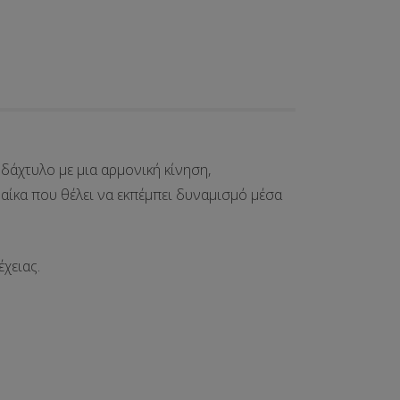
 δάχτυλο με μια αρμονική κίνηση,
ναίκα που θέλει να εκπέμπει δυναμισμό μέσα
χειας.