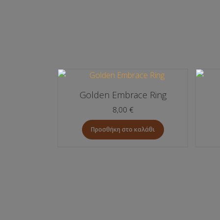
Golden Embrace Ring
8,00
€
Προσθήκη στο καλάθι