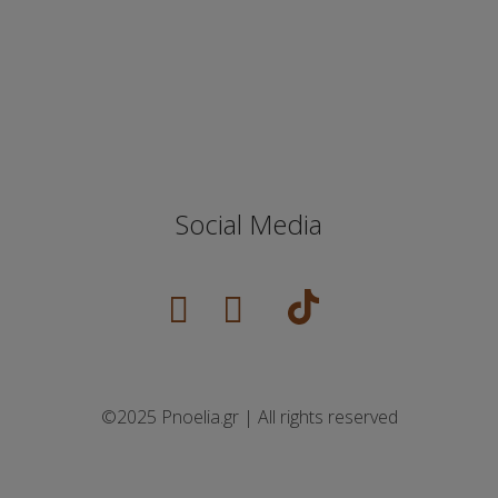
Social Media
©2025 Pnoelia.gr | All rights reserved