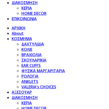
ΔΙΑΚΟΣΜΗΣΗ
ΚΕΡΙΑ
HOME DECOR
ΕΠΙΚΟΙΝΩΝΙΑ
ΑΡΧΙΚΗ
About
ΚΟΣΜΗΜΑ
ΔΑΧΤΥΛΙΔΙΑ
ΚΟΛΙΕ
ΒΡΑΧΙΟΛΙΑ
ΣΚΟΥΛΑΡΙΚΙΑ
EAR CUFFS
ΦΥΣΙΚΑ ΜΑΡΓΑΡΙΤΑΡΙΑ
ΡΟΛΟΓΙΑ
ANKLETS
VALERIA’s CHOICES
ΑΞΕΣΟΥΑΡ
ΔΙΑΚΟΣΜΗΣΗ
ΚΕΡΙΑ
HOME DECOR