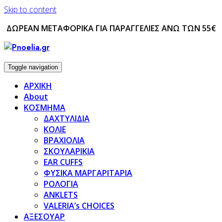
Skip to content
ΔΩΡΕΑΝ ΜΕΤΑΦΟΡΙΚΑ ΓΙΑ ΠΑΡΑΓΓΕΛΙΕΣ ΑΝΩ ΤΩΝ 55€
Toggle navigation
ΑΡΧΙΚΗ
About
ΚΟΣΜΗΜΑ
ΔΑΧΤΥΛΙΔΙΑ
ΚΟΛΙΕ
ΒΡΑΧΙΟΛΙΑ
ΣΚΟΥΛΑΡΙΚΙΑ
EAR CUFFS
ΦΥΣΙΚΑ ΜΑΡΓΑΡΙΤΑΡΙΑ
ΡΟΛΟΓΙΑ
ANKLETS
VALERIA’s CHOICES
ΑΞΕΣΟΥΑΡ