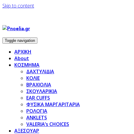
Skip to content
Toggle navigation
ΑΡΧΙΚΗ
About
ΚΟΣΜΗΜΑ
ΔΑΧΤΥΛΙΔΙΑ
ΚΟΛΙΕ
ΒΡΑΧΙΟΛΙΑ
ΣΚΟΥΛΑΡΙΚΙΑ
EAR CUFFS
ΦΥΣΙΚΑ ΜΑΡΓΑΡΙΤΑΡΙΑ
ΡΟΛΟΓΙΑ
ANKLETS
VALERIA’s CHOICES
ΑΞΕΣΟΥΑΡ