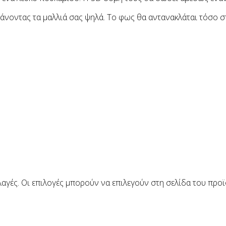
πιάνοντας τα μαλλιά σας ψηλά. Το φως θα αντανακλάται τόσο σ
αγές. Οι επιλογές μπορούν να επιλεγούν στη σελίδα του προ