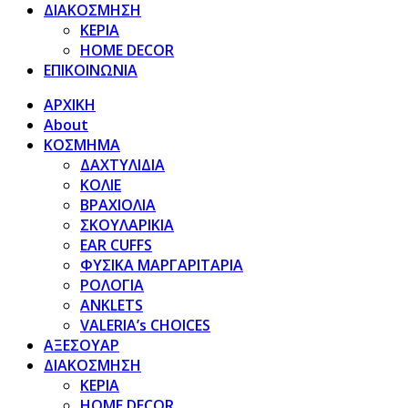
ΔΙΑΚΟΣΜΗΣΗ
ΚΕΡΙΑ
HOME DECOR
ΕΠΙΚΟΙΝΩΝΙΑ
ΑΡΧΙΚΗ
About
ΚΟΣΜΗΜΑ
ΔΑΧΤΥΛΙΔΙΑ
ΚΟΛΙΕ
ΒΡΑΧΙΟΛΙΑ
ΣΚΟΥΛΑΡΙΚΙΑ
EAR CUFFS
ΦΥΣΙΚΑ ΜΑΡΓΑΡΙΤΑΡΙΑ
ΡΟΛΟΓΙΑ
ANKLETS
VALERIA’s CHOICES
ΑΞΕΣΟΥΑΡ
ΔΙΑΚΟΣΜΗΣΗ
ΚΕΡΙΑ
HOME DECOR