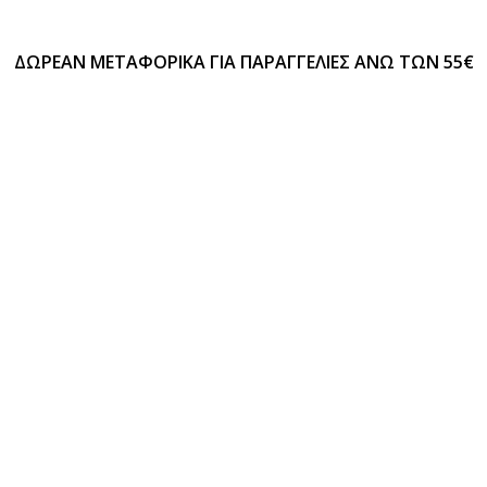
ΔΩΡΕΑΝ ΜΕΤΑΦΟΡΙΚΑ ΓΙΑ ΠΑΡΑΓΓΕΛΙΕΣ ΑΝΩ ΤΩΝ 55€