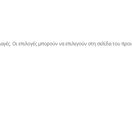
αγές. Οι επιλογές μπορούν να επιλεγούν στη σελίδα του προ