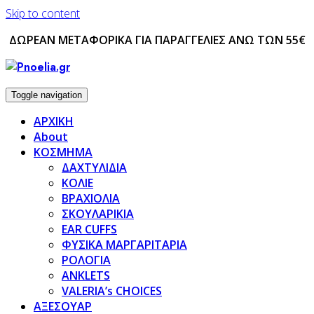
Skip to content
ΔΩΡΕΑΝ ΜΕΤΑΦΟΡΙΚΑ ΓΙΑ ΠΑΡΑΓΓΕΛΙΕΣ ΑΝΩ ΤΩΝ 55€
Toggle navigation
ΑΡΧΙΚΗ
About
ΚΟΣΜΗΜΑ
ΔΑΧΤΥΛΙΔΙΑ
ΚΟΛΙΕ
ΒΡΑΧΙΟΛΙΑ
ΣΚΟΥΛΑΡΙΚΙΑ
EAR CUFFS
ΦΥΣΙΚΑ ΜΑΡΓΑΡΙΤΑΡΙΑ
ΡΟΛΟΓΙΑ
ANKLETS
VALERIA’s CHOICES
ΑΞΕΣΟΥΑΡ