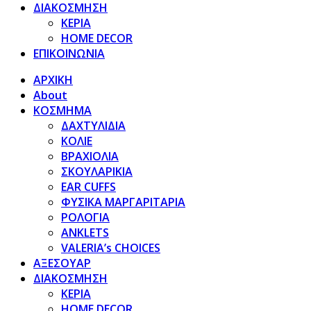
ΔΙΑΚΟΣΜΗΣΗ
ΚΕΡΙΑ
HOME DECOR
ΕΠΙΚΟΙΝΩΝΙΑ
ΑΡΧΙΚΗ
About
ΚΟΣΜΗΜΑ
ΔΑΧΤΥΛΙΔΙΑ
ΚΟΛΙΕ
ΒΡΑΧΙΟΛΙΑ
ΣΚΟΥΛΑΡΙΚΙΑ
EAR CUFFS
ΦΥΣΙΚΑ ΜΑΡΓΑΡΙΤΑΡΙΑ
ΡΟΛΟΓΙΑ
ANKLETS
VALERIA’s CHOICES
ΑΞΕΣΟΥΑΡ
ΔΙΑΚΟΣΜΗΣΗ
ΚΕΡΙΑ
HOME DECOR