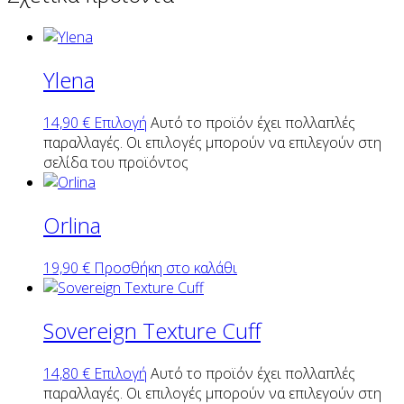
Ylena
14,90
€
Επιλογή
Αυτό το προϊόν έχει πολλαπλές
παραλλαγές. Οι επιλογές μπορούν να επιλεγούν στη
σελίδα του προϊόντος
Orlina
19,90
€
Προσθήκη στο καλάθι
Sovereign Texture Cuff
14,80
€
Επιλογή
Αυτό το προϊόν έχει πολλαπλές
παραλλαγές. Οι επιλογές μπορούν να επιλεγούν στη