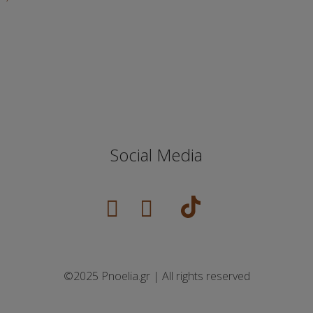
Social Media
©2025 Pnoelia.gr | All rights reserved