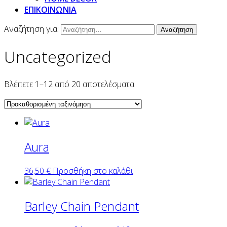
ΕΠΙΚΟΙΝΩΝΙΑ
Αναζήτηση για:
Uncategorized
Βλέπετε 1–12 από 20 αποτελέσματα
Aura
36,50
€
Προσθήκη στο καλάθι
Barley Chain Pendant