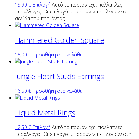
19,90
€
Επιλογή
Αυτό το προϊόν έχει πολλαπλές
παραλλαγές. Οι επιλογές μπορούν να επιλεγούν στη
σελίδα του προϊόντος
Hammered Golden Square
15,00
€
Προσθήκη στο καλάθι
Jungle Heart Studs Earrings
16,50
€
Προσθήκη στο καλάθι
Liquid Metal Rings
12,50
€
Επιλογή
Αυτό το προϊόν έχει πολλαπλές
παραλλαγές. Οι επιλογές μπορούν να επιλεγούν στη