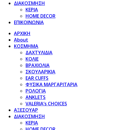
ΔΙΑΚΟΣΜΗΣΗ
ΚΕΡΙΑ
HOME DECOR
ΕΠΙΚΟΙΝΩΝΙΑ
ΑΡΧΙΚΗ
About
ΚΟΣΜΗΜΑ
ΔΑΧΤΥΛΙΔΙΑ
ΚΟΛΙΕ
ΒΡΑΧΙΟΛΙΑ
ΣΚΟΥΛΑΡΙΚΙΑ
EAR CUFFS
ΦΥΣΙΚΑ ΜΑΡΓΑΡΙΤΑΡΙΑ
ΡΟΛΟΓΙΑ
ANKLETS
VALERIA’s CHOICES
ΑΞΕΣΟΥΑΡ
ΔΙΑΚΟΣΜΗΣΗ
ΚΕΡΙΑ
HOME DECOR