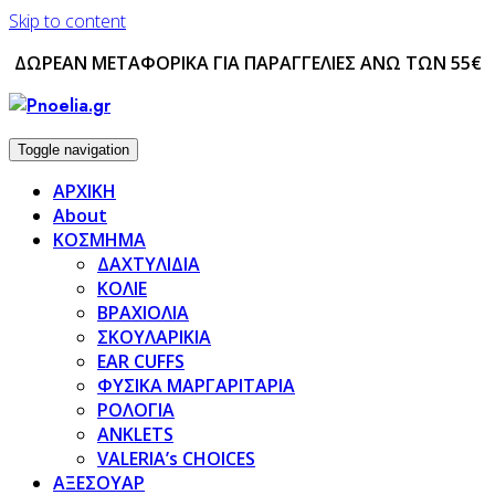
Skip to content
ΔΩΡΕΑΝ ΜΕΤΑΦΟΡΙΚΑ ΓΙΑ ΠΑΡΑΓΓΕΛΙΕΣ ΑΝΩ ΤΩΝ 55€
Toggle navigation
ΑΡΧΙΚΗ
About
ΚΟΣΜΗΜΑ
ΔΑΧΤΥΛΙΔΙΑ
ΚΟΛΙΕ
ΒΡΑΧΙΟΛΙΑ
ΣΚΟΥΛΑΡΙΚΙΑ
EAR CUFFS
ΦΥΣΙΚΑ ΜΑΡΓΑΡΙΤΑΡΙΑ
ΡΟΛΟΓΙΑ
ANKLETS
VALERIA’s CHOICES
ΑΞΕΣΟΥΑΡ