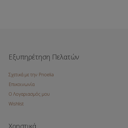
Εξυπηρέτηση Πελατών
Σχετικά με την Pnoelia
Επικοινωνία
Ο Λογαριασμός μου
Wishlist
Χρηστικά