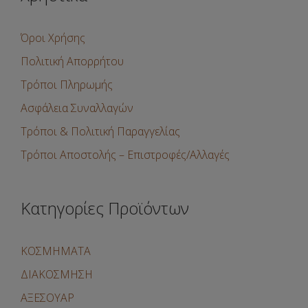
Όροι Χρήσης
Πολιτική Απορρήτου
Τρόποι Πληρωμής
Ασφάλεια Συναλλαγών
Τρόποι & Πολιτική Παραγγελίας
Τρόποι Αποστολής – Επιστροφές/Αλλαγές
Κατηγορίες Προϊόντων
ΚΟΣΜΗΜΑΤΑ
ΔΙΑΚΟΣΜΗΣΗ
ΑΞΕΣΟΥΑΡ