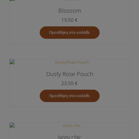
Blossom
19,50
€
Προσθήκη στο καλάθι
Dusty Rose Pouch
23,50
€
Προσθήκη στο καλάθι
Ivory chic