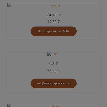
Amma
17,50
€
Προσθήκη στο καλάθι
Aura
17,50
€
Διαβάστε περισσότερα