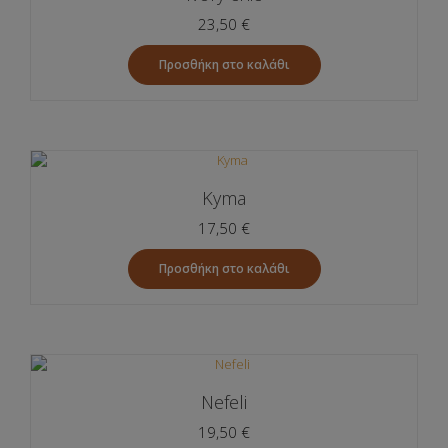
23,50
€
Προσθήκη στο καλάθι
Kyma
17,50
€
Προσθήκη στο καλάθι
Nefeli
19,50
€