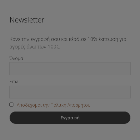
Newsletter
Κάνε την εγγραφή σου και κέρδισε 10% έκπτωση για
αγορές άνω των 100€.
Όνομα
Email
Αποδέχομαι την Πολιτκή Απορρήτου